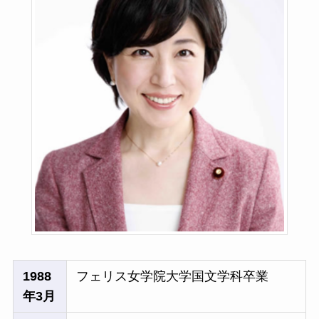
1988
フェリス女学院大学国文学科卒業
年3月