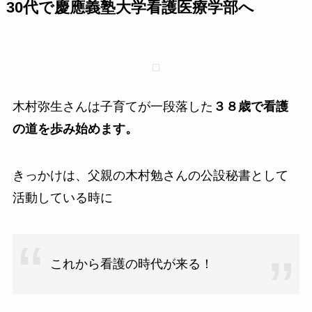
30代で慶應義塾大学看護医療学部へ
木村弥生さんは子育てが一段落した
３８歳で看護
の道を歩み始めます。
きっかけは、父親の木村勉さんの公設秘書として
活動している時に
これから看護の時代が来る！