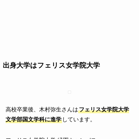
出身大学はフェリス女学院大学
高校卒業後、木村弥生さんは
フェリス女学院大学
文学部国文学科に進学
しています。