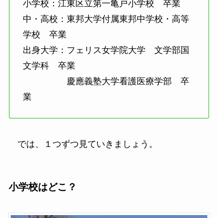
小学校：江東区立第一亀戸小学校 卒業
中・高校：東邦大学付属東邦中学校・高等
学校 卒業
出身大学：フェリス女学院大学 文学部国
文学科 卒業
慶應義塾大学看護医療学部 卒
業
では、１つずつ見ていきましょう。
小学校はどこ？