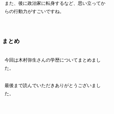
また、後に政治家に転身するなど、思い立ってか
らの行動力がすごいですね。
まとめ
今回は木村弥生さんの学歴についてまとめまし
た。
最後まで読んでいただきありがとうございまし
た。