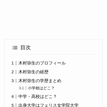
目次
木村弥生のプロフィール
木村弥生の経歴
木村弥生の学歴まとめ
小学校はどこ？
中学・高校はどこ？
出身大学はフェリス女学院大学