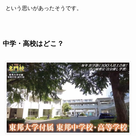
という思いがあったそうです。
中学・高校はどこ？