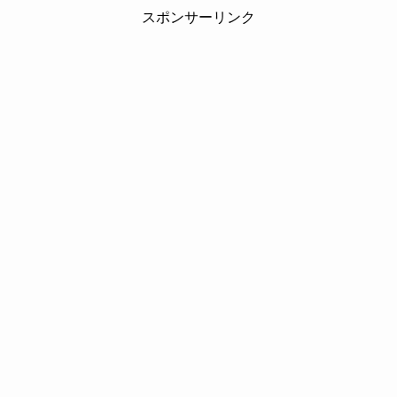
スポンサーリンク