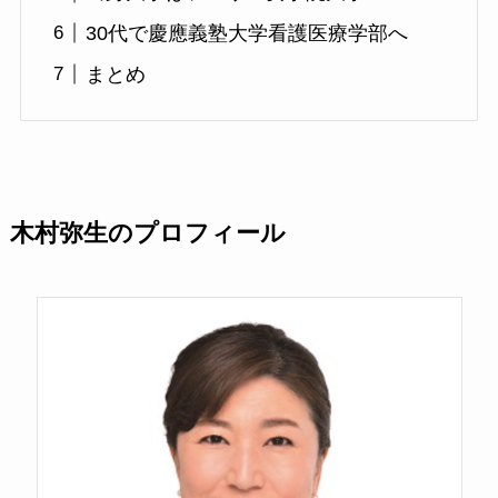
30代で慶應義塾大学看護医療学部へ
まとめ
木村弥生のプロフィール