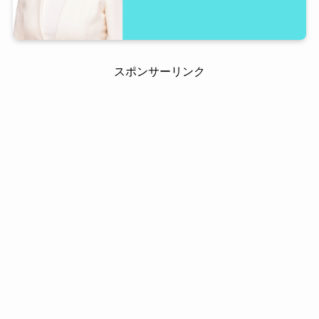
スポンサーリンク