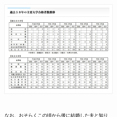
なお、おそらくこの頃から後に結婚した夫と知り