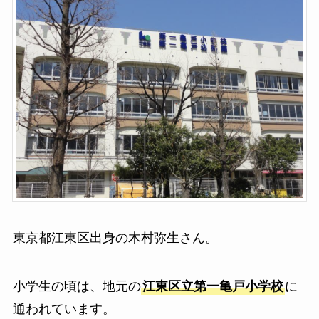
東京都江東区出身の木村弥生さん。
小学生の頃は、地元の
江東区立第一亀戸小学校
に
通われています。