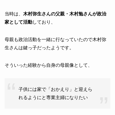
当時は、
木村弥生さんの父親・木村勉さんが政治
家として活動
しており、
母親も政治活動を一緒に行なっていたので木村弥
生さんは鍵っ子だったようです。
そういった経験から自身の母親像として、
子供には家で「おかえり」と迎えら
れるようにと専業主婦になりたい