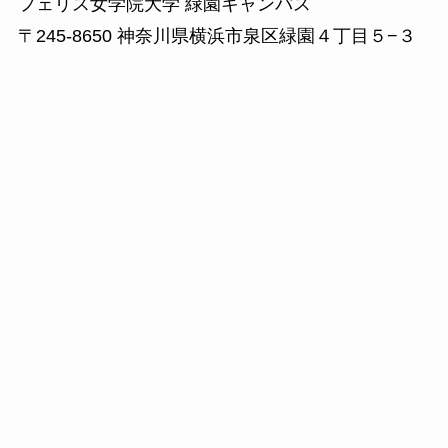
フェリス女学院大学 緑園キャンパス
〒245-8650 神奈川県横浜市泉区緑園４丁目５−３