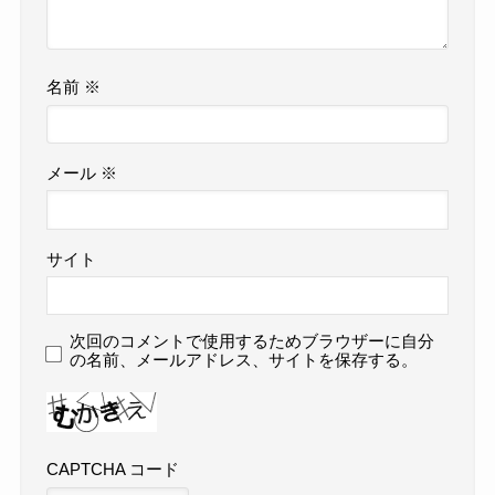
名前
※
メール
※
サイト
次回のコメントで使用するためブラウザーに自分
の名前、メールアドレス、サイトを保存する。
CAPTCHA コード