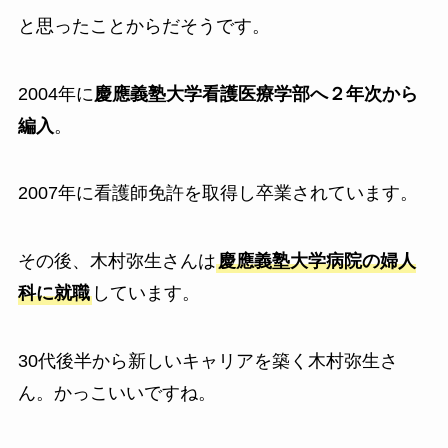
と思ったことからだそうです。
2004年に
慶應義塾大学看護医療学部へ２年次から
編入
。
2007年に看護師免許を取得し卒業されています。
その後、木村弥生さんは
慶應義塾大学病院の婦人
科に就職
しています。
30代後半から新しいキャリアを築く木村弥生さ
ん。かっこいいですね。