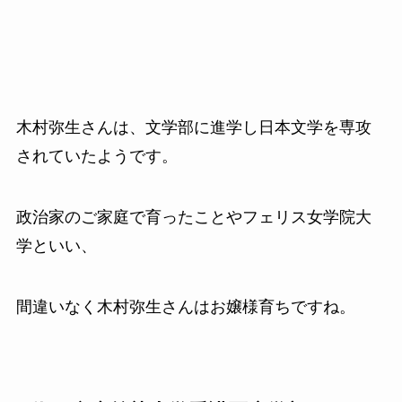
木村弥生さんは、文学部に進学し日本文学を専攻
されていたようです。
政治家のご家庭で育ったことやフェリス女学院大
学といい、
間違いなく木村弥生さんはお嬢様育ちですね。