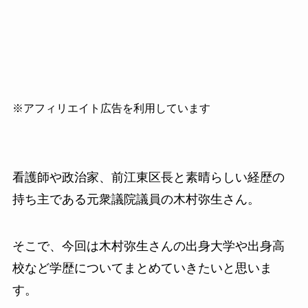
※アフィリエイト広告を利用しています
看護師や政治家、前江東区長と素晴らしい経歴の
持ち主である元衆議院議員の木村弥生さん。
そこで、今回は木村弥生さんの出身大学や出身高
校など学歴についてまとめていきたいと思いま
す。