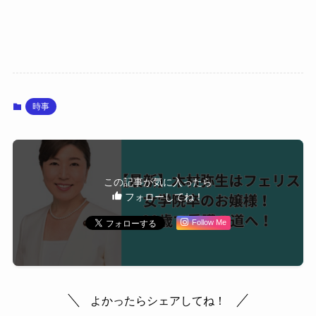
時事
この記事が気に入ったら
フォローしてね！
Follow Me
よかったらシェアしてね！