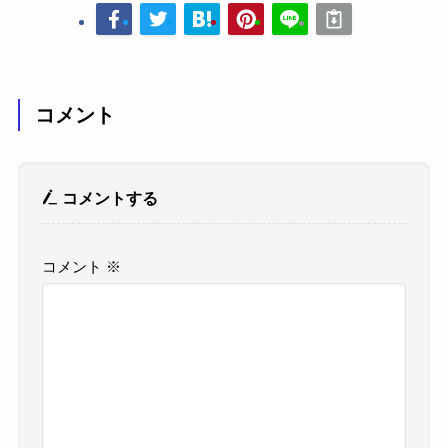
コメント
コメントする
コメント
※