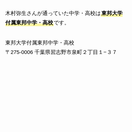
木村弥生さんが通っていた中学・高校は
東邦大学
付属東邦中学・高校
です。
東邦大学付属東邦中学・高校
〒275-0006 千葉県習志野市泉町２丁目１−３７