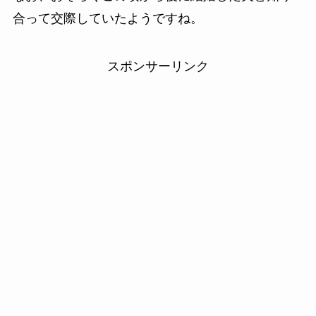
合って交際していたようですね。
スポンサーリンク