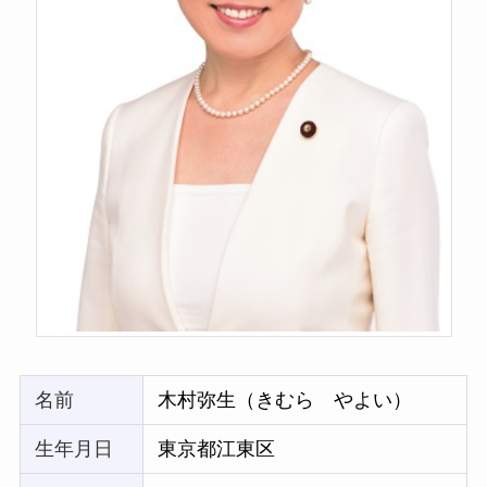
名前
木村弥生（きむら やよい）
生年月日
東京都江東区