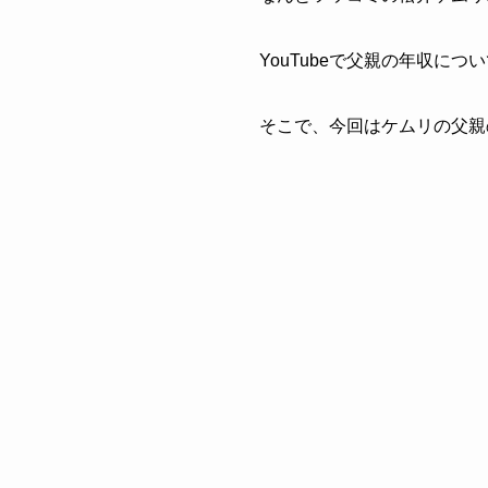
YouTubeで父親の年収に
そこで、今回はケムリの父親