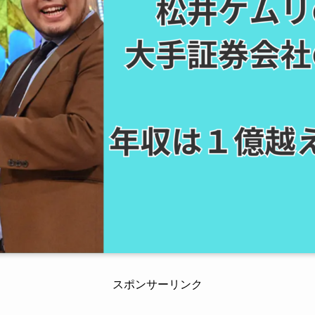
スポンサーリンク