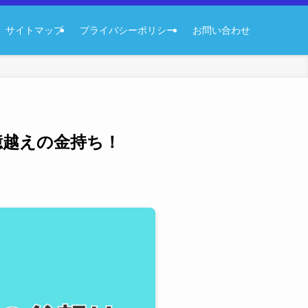
サイトマップ
プライバシーポリシー
お問い合わせ
億越えの金持ち！