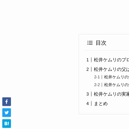
目次
松井ケムリのプ
松井ケムリの父
松井ケムリの
松井ケムリの
松井ケムリの実
まとめ