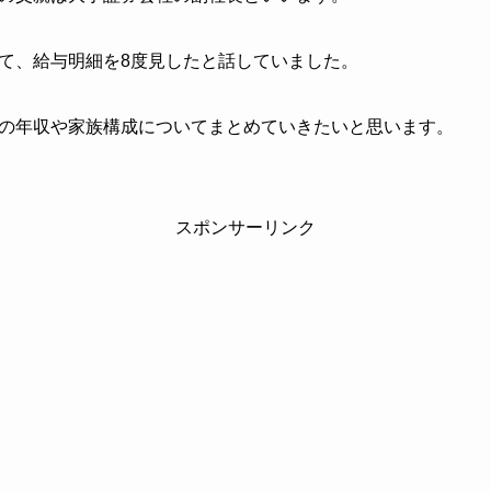
ついて、給与明細を8度見したと話していました。
の年収や家族構成についてまとめていきたいと思います。
スポンサーリンク