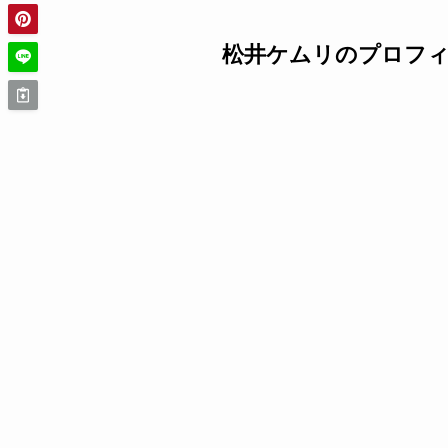
松井ケムリのプロフ