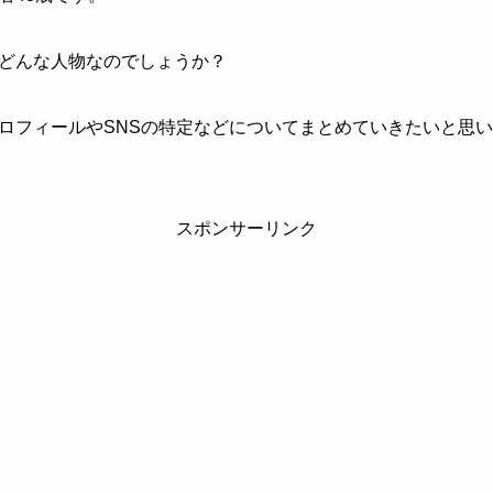
どんな人物なのでしょうか？
ロフィールやSNSの特定などについてまとめていきたいと思
スポンサーリンク