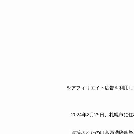
※アフィリエイト広告を利用し
2024年2月25日、札幌市
逮捕されたのは宮西浩隆容疑