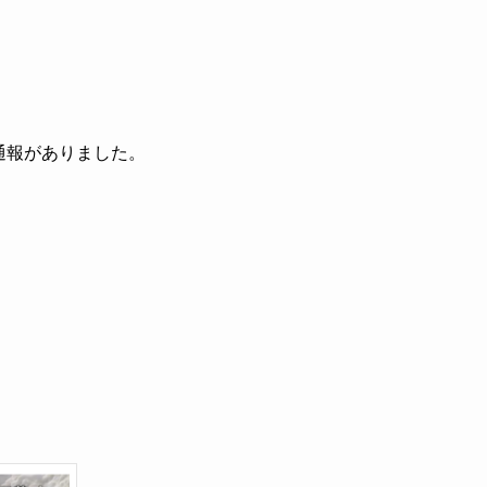
通報がありました。