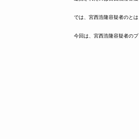
では、宮西浩隆容疑者のとは
今回は、宮西浩隆容疑者のプ