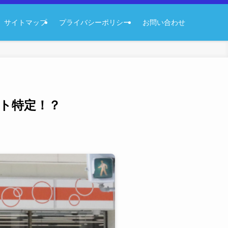
サイトマップ
プライバシーポリシー
お問い合わせ
ント特定！？