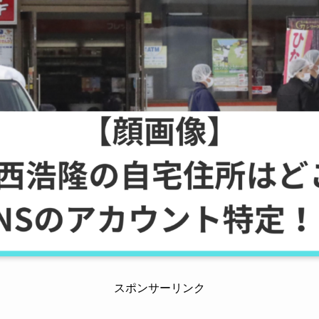
スポンサーリンク