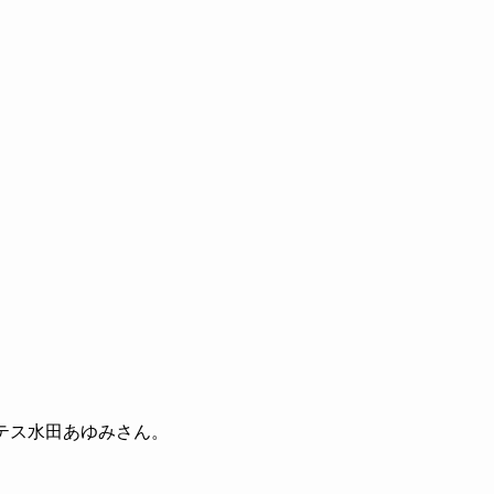
テス水田あゆみさん。