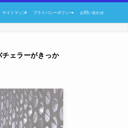
サイトマップ
プライバシーポリシー
お問い合わせ
バチェラーがきっか