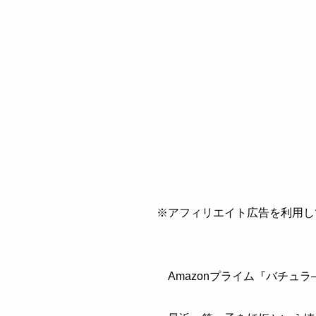
※アフィリエイト広告を利用し
Amazonプライム『バチ