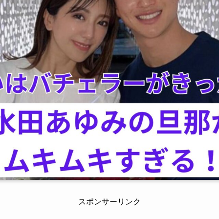
スポンサーリンク