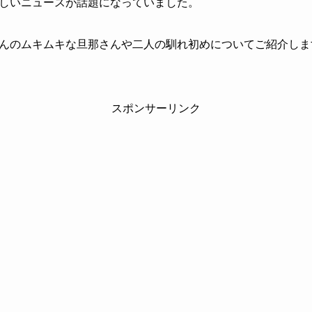
しいニュースが話題になっていました。
んのムキムキな旦那さんや二人の馴れ初めについてご紹介しま
スポンサーリンク