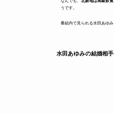
なんでも、
北新地は高級飲食
うです。
番組内で見られる水田あゆみ
水田あゆみの結婚相手