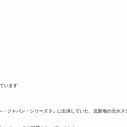
ています
ュラ―・ジャパン・シリーズ３』に出演していた、北新地の元ホス