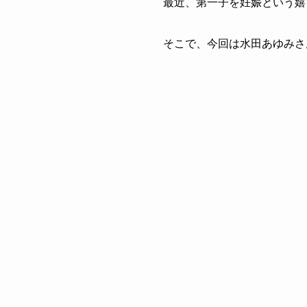
最近、第一子を妊娠という嬉
そこで、今回は水田あゆみさ