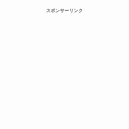
スポンサーリンク