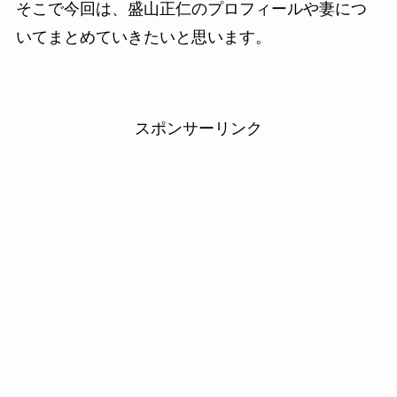
そこで今回は、盛山正仁のプロフィールや妻につ
いてまとめていきたいと思います。
スポンサーリンク