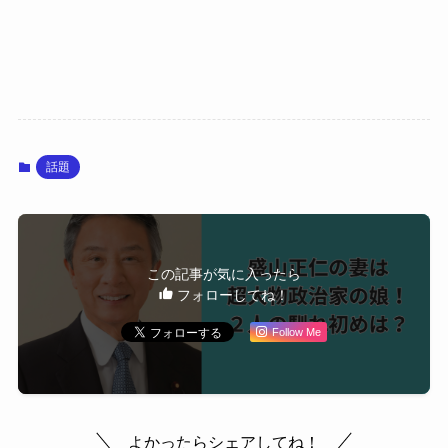
話題
この記事が気に入ったら
フォローしてね！
Follow Me
よかったらシェアしてね！