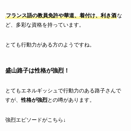
フランス語の教員免許や華道、着付け、利き酒
な
ど、多彩な資格を持っています。
とても行動力がある方のようですね。
盛山路子は性格が強烈！
とてもエネルギッシュで行動力のある路子さんで
すが、
性格が強烈
との噂があります。
強烈エピソードがこちら↓