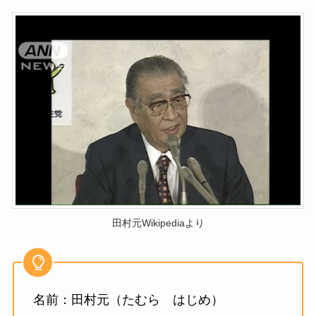
田村元Wikipediaより
名前：田村元（たむら はじめ）