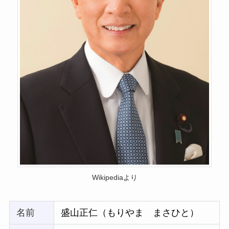
Wikipediaより
名前
盛山正仁（もりやま まさひと）