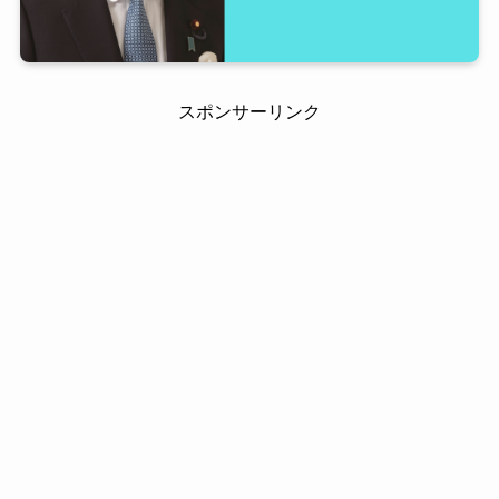
スポンサーリンク