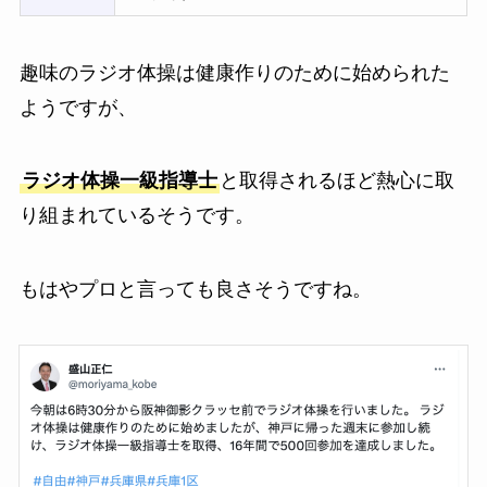
趣味のラジオ体操は健康作りのために始められた
ようですが、
ラジオ体操一級指導士
と取得されるほど熱心に取
り組まれているそうです。
もはやプロと言っても良さそうですね。