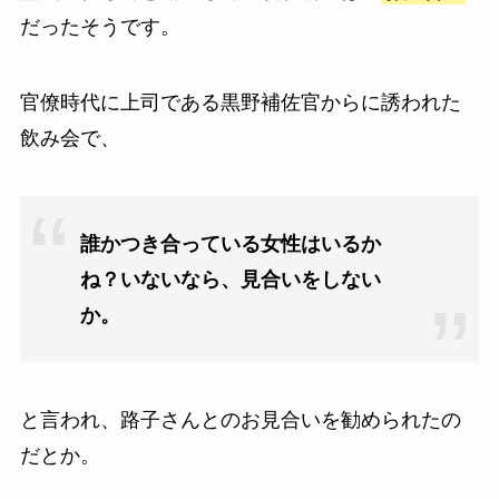
だったそうです。
官僚時代に上司である黒野補佐官からに誘われた
飲み会で、
誰かつき合っている女性はいるか
ね？いないなら、見合いをしない
か。
と言われ、路子さんとのお見合いを勧められたの
だとか。