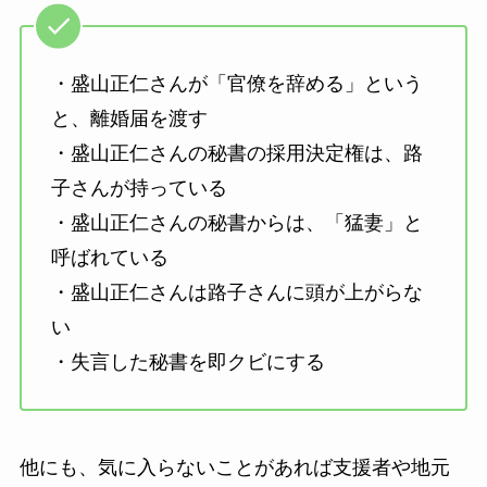
・盛山正仁さんが「官僚を辞める」という
と、離婚届を渡す
・盛山正仁さんの秘書の採用決定権は、路
子さんが持っている
・盛山正仁さんの秘書からは、「猛妻」と
呼ばれている
・盛山正仁さんは路子さんに頭が上がらな
い
・失言した秘書を即クビにする
他にも、気に入らないことがあれば支援者や地元