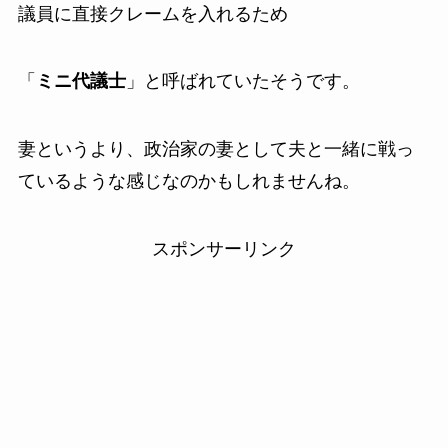
議員に直接クレームを入れるため
「
ミニ代議士
」と呼ばれていたそうです。
妻というより、政治家の妻として夫と一緒に戦っ
ているような感じなのかもしれませんね。
スポンサーリンク