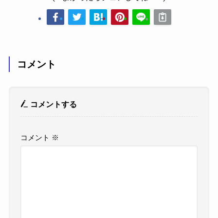
コメント
コメントする
コメント
※