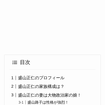
目次
盛山正仁のプロフィール
盛山正仁の家族構成は？
盛山正仁の妻は大物政治家の娘！
盛山路子は性格が強烈！