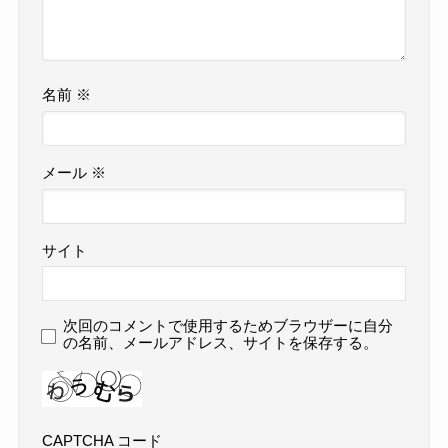
名前
※
メール
※
サイト
次回のコメントで使用するためブラウザーに自分
の名前、メールアドレス、サイトを保存する。
CAPTCHA コード