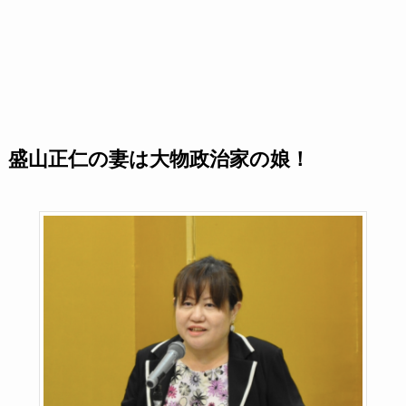
盛山正仁の妻は大物政治家の娘！