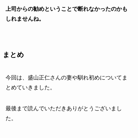
上司からの勧めということで断れなかったのかも
しれませんね。
まとめ
今回は、盛山正仁さんの妻や馴れ初めについてま
とめていきました。
最後まで読んでいただきありがとうございまし
た。